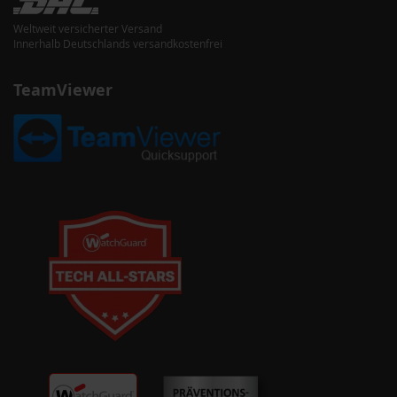
Weltweit versicherter Versand
Innerhalb Deutschlands versandkostenfrei
TeamViewer