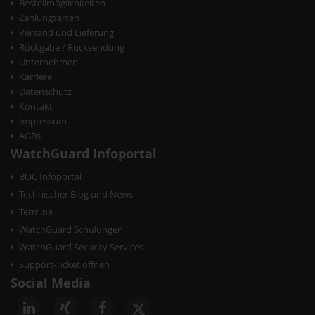
Bestellmöglichkeiten
Zahlungsarten
Versand und Lieferung
Rückgabe / Rücksendung
Unternehmen
Karriere
Datenschutz
Kontakt
Impressum
AGBs
WatchGuard Infoportal
BOC Infoportal
Technischer Blog und News
Termine
WatchGuard Schulungen
WatchGuard Security Services
Support-Ticket öffnen
Social Media