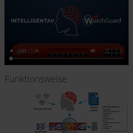
Funktionsweise