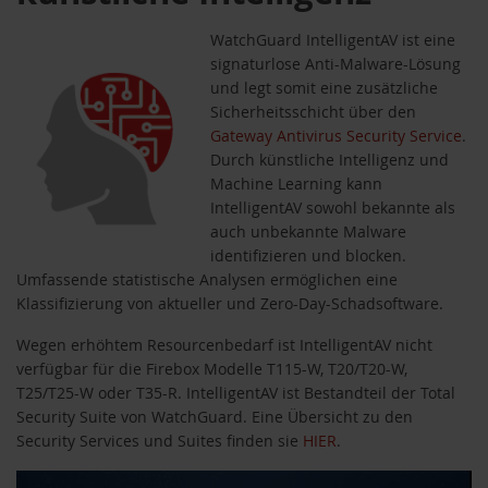
WatchGuard IntelligentAV ist eine
signaturlose Anti-Malware-Lösung
und legt somit eine zusätzliche
Sicherheitsschicht über den
Gateway Antivirus Security Service
.
Durch künstliche Intelligenz und
Machine Learning kann
IntelligentAV sowohl bekannte als
auch unbekannte Malware
identifizieren und blocken.
Umfassende statistische Analysen ermöglichen eine
Klassifizierung von aktueller und Zero-Day-Schadsoftware.
Wegen erhöhtem Resourcenbedarf ist IntelligentAV nicht
verfügbar für die Firebox Modelle T115-W, T20/T20-W,
T25/T25-W oder T35-R. IntelligentAV ist Bestandteil der Total
Security Suite von WatchGuard. Eine Übersicht zu den
Security Services und Suites finden sie
HIER
.