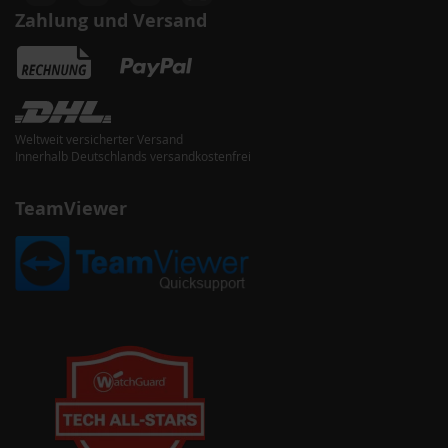
Zahlung und Versand
Weltweit versicherter Versand
Innerhalb Deutschlands versandkostenfrei
TeamViewer