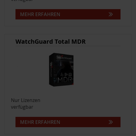
MEHR ERFAHREN
WatchGuard Total MDR
Nur Lizenzen
verfügbar
MEHR ERFAHREN