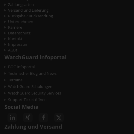
Zahlungsarten
Versand und Lieferung
Rückgabe / Rücksendung
Unternehmen
Karriere
Datenschutz
Kontakt
Impressum
AGBs
WatchGuard Infoportal
BOC Infoportal
Technischer Blog und News
Termine
WatchGuard Schulungen
WatchGuard Security Services
Support-Ticket öffnen
Social Media
Zahlung und Versand