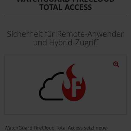
TOTAL ACCESS
Sicherheit für Remote-Anwender
und Hybrid-Zugriff
WatchGuard FireCloud Total Access setzt neue