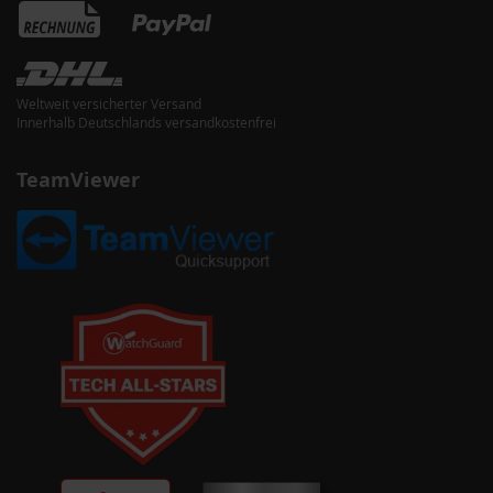
Weltweit versicherter Versand
Innerhalb Deutschlands versandkostenfrei
TeamViewer