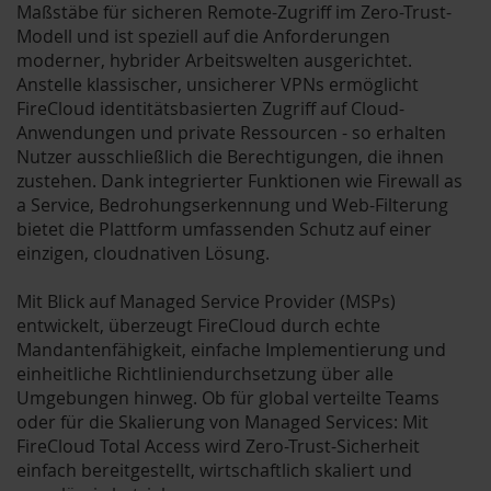
Maßstäbe für sicheren Remote-Zugriff im Zero-Trust-
Modell und ist speziell auf die Anforderungen
moderner, hybrider Arbeitswelten ausgerichtet.
Anstelle klassischer, unsicherer VPNs ermöglicht
FireCloud identitätsbasierten Zugriff auf Cloud-
Anwendungen und private Ressourcen - so erhalten
Nutzer ausschließlich die Berechtigungen, die ihnen
zustehen. Dank integrierter Funktionen wie Firewall as
a Service, Bedrohungserkennung und Web-Filterung
bietet die Plattform umfassenden Schutz auf einer
einzigen, cloudnativen Lösung.
Mit Blick auf Managed Service Provider (MSPs)
entwickelt, überzeugt FireCloud durch echte
Mandantenfähigkeit, einfache Implementierung und
einheitliche Richtliniendurchsetzung über alle
Umgebungen hinweg. Ob für global verteilte Teams
oder für die Skalierung von Managed Services: Mit
FireCloud Total Access wird Zero-Trust-Sicherheit
einfach bereitgestellt, wirtschaftlich skaliert und