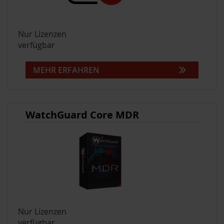
Nur Lizenzen
verfügbar
MEHR ERFAHREN
WatchGuard Core MDR
Nur Lizenzen
verfügbar