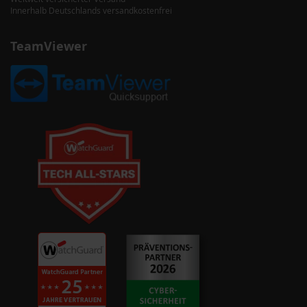
Innerhalb Deutschlands versandkostenfrei
TeamViewer