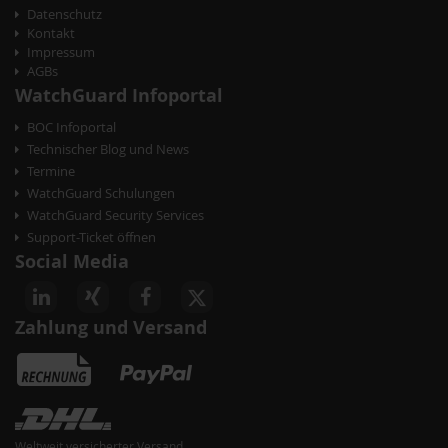
Datenschutz
Kontakt
Impressum
AGBs
WatchGuard Infoportal
BOC Infoportal
Technischer Blog und News
Termine
WatchGuard Schulungen
WatchGuard Security Services
Support-Ticket öffnen
Social Media
Zahlung und Versand
Weltweit versicherter Versand