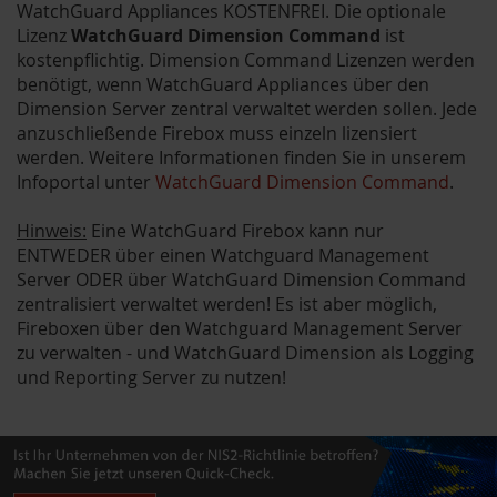
WatchGuard Appliances KOSTENFREI. Die optionale
Lizenz
WatchGuard Dimension Command
ist
kostenpflichtig. Dimension Command Lizenzen werden
benötigt, wenn WatchGuard Appliances über den
Dimension Server zentral verwaltet werden sollen. Jede
anzuschließende Firebox muss einzeln lizensiert
werden. Weitere Informationen finden Sie in unserem
Infoportal unter
WatchGuard Dimension Command
.
Hinweis:
Eine WatchGuard Firebox kann nur
ENTWEDER über einen Watchguard Management
Server ODER über WatchGuard Dimension Command
zentralisiert verwaltet werden! Es ist aber möglich,
Fireboxen über den Watchguard Management Server
zu verwalten - und WatchGuard Dimension als Logging
und Reporting Server zu nutzen!