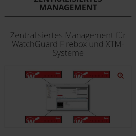
MANAGEMENT
Zentralisiertes Management für
WatchGuard Firebox und XTM-
Systeme