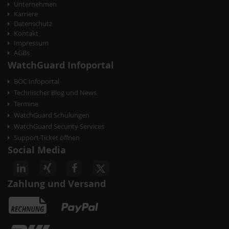
Unternehmen
Karriere
Datenschutz
Kontakt
Impressum
AGBs
WatchGuard Infoportal
BOC Infoportal
Technischer Blog und News
Termine
WatchGuard Schulungen
WatchGuard Security Services
Support-Ticket öffnen
Social Media
Zahlung und Versand