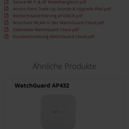
Secure Wi Fi & AP Modellvergleich.pdf
Access Point Trade Up Gründe & Upgrade Pfad.pdf
Konformitätserklärung AP430CR.pdf
Broschüre WLAN In Der WatchGuard Cloud.pdf
Datenblatt WatchGuard Cloud.pdf
Kurzbeschreibung WatchGuard Cloud.pdf
Ähnliche Produkte
WatchGuard AP432