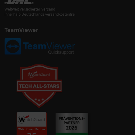
Weltweit versicherter Versand
Innerhalb Deutschlands versandkostenfrei
TeamViewer