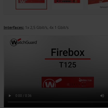
Interfaces:
1x 2,5 Gbit/s, 4x 1 Gbit/s