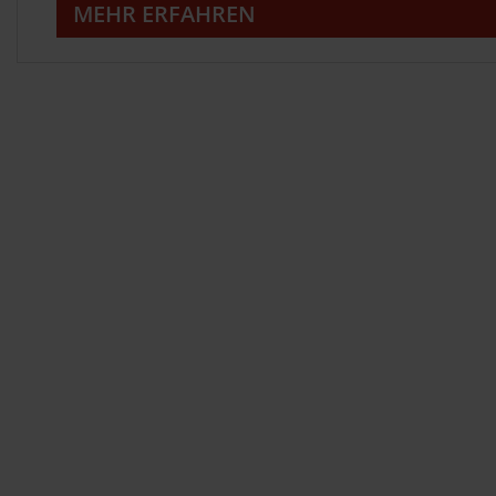
MEHR ERFAHREN