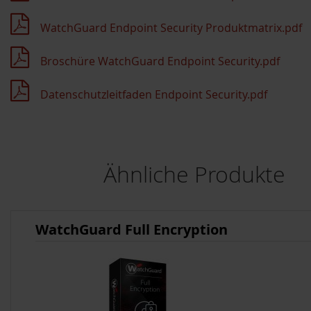
WatchGuard Endpoint Security Produktmatrix.pdf
Broschüre WatchGuard Endpoint Security.pdf
Datenschutzleitfaden Endpoint Security.pdf
Ähnliche Produkte
WatchGuard Full Encryption