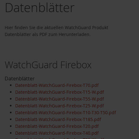
Datenblätter
Hier finden Sie die aktuellen WatchGuard Produkt
Datenblätter als PDF zum Herunterladen.
WatchGuard Firebox
Datenblätter
Datenblatt-WatchGuard-Firebox-T70.pdf
Datenblatt-WatchGuard-Firebox-T15-W.pdf
Datenblatt-WatchGuard-Firebox-T55-W.pdf
Datenblatt-WatchGuard-Firebox-T25-W.pdf
Datenblatt-WatchGuard-Firebox-T10-T30-T50.pdf
Datenblatt-WatchGuard-Firebox-T185.pdf
Datenblatt-WatchGuard-Firebox-T20.pdf
Datenblatt-WatchGuard-Firebox-T40.pdf