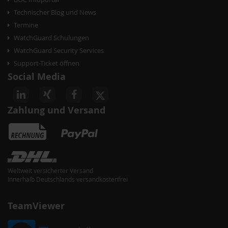
Technischer Blog und News
Termine
WatchGuard Schulungen
WatchGuard Security Services
Support-Ticket öffnen
Social Media
Zahlung und Versand
Weltweit versicherter Versand
Innerhalb Deutschlands versandkostenfrei
TeamViewer