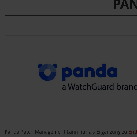
PA
Panda Patch Management kann nur als Ergänzung zu
End