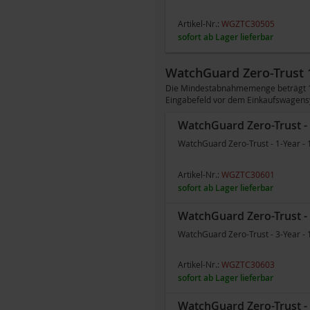
Artikel-Nr.:
WGZTC30505
sofort ab Lager lieferbar
WatchGuard Zero-Trust 
Die Mindestabnahmemenge beträgt 100
Eingabefeld vor dem Einkaufswagens
WatchGuard Zero-Trust - 
WatchGuard Zero-Trust - 1-Year - 
Artikel-Nr.:
WGZTC30601
sofort ab Lager lieferbar
WatchGuard Zero-Trust - 
WatchGuard Zero-Trust - 3-Year - 
Artikel-Nr.:
WGZTC30603
sofort ab Lager lieferbar
WatchGuard Zero-Trust - 