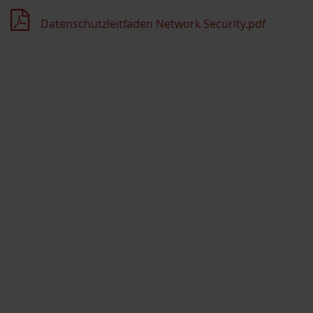
Datenschutzleitfaden Network Security.pdf