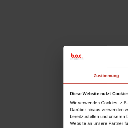
Zustimmung
Diese Website nutzt Cookie
Wir verwenden Cookies, z.B. 
Darüber hinaus verwenden wir
bereitzustellen und unseren 
Website an unsere Partner fü