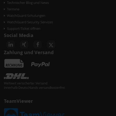
Technischer Blog und News
Termine
WatchGuard Schulungen
WatchGuard Security Services
Support-Ticket öffnen
Social Media
Zahlung und Versand
Weltweit versicherter Versand
Innerhalb Deutschlands versandkostenfrei
TeamViewer