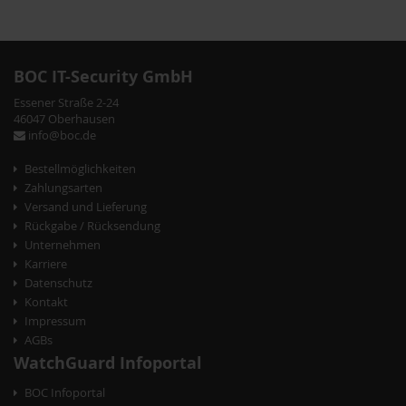
BOC IT-Security GmbH
Essener Straße 2-24
46047 Oberhausen
info@boc.de
Bestellmöglichkeiten
Zahlungsarten
Versand und Lieferung
Rückgabe / Rücksendung
Unternehmen
Karriere
Datenschutz
Kontakt
Impressum
AGBs
WatchGuard Infoportal
BOC Infoportal