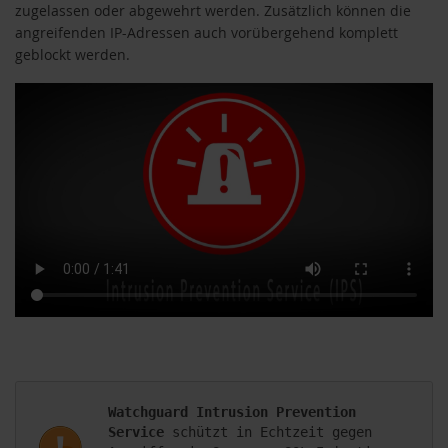
zugelassen oder abgewehrt werden. Zusätzlich können die
angreifenden IP-Adressen auch vorübergehend komplett
geblockt werden.
Watchguard Intrusion Prevention 
Service
 schützt in Echtzeit gegen 