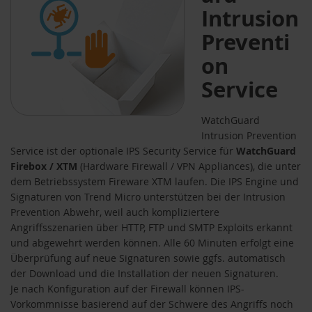
Intrusion
Preventi
on
Service
WatchGuard
Intrusion Prevention
Service ist der optionale IPS Security Service für
WatchGuard
Firebox / XTM
(Hardware Firewall / VPN Appliances), die unter
dem Betriebssystem Fireware XTM laufen. Die IPS Engine und
Signaturen von Trend Micro unterstützen bei der Intrusion
Prevention Abwehr, weil auch kompliziertere
Angriffsszenarien über HTTP, FTP und SMTP Exploits erkannt
und abgewehrt werden können. Alle 60 Minuten erfolgt eine
Überprüfung auf neue Signaturen sowie ggfs. automatisch
der Download und die Installation der neuen Signaturen.
Je nach Konfiguration auf der Firewall können IPS-
Vorkommnisse basierend auf der Schwere des Angriffs noch