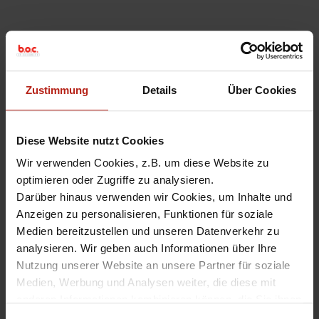
Zustimmung
Details
Über Cookies
Diese Website nutzt Cookies
Wir verwenden Cookies, z.B. um diese Website zu
optimieren oder Zugriffe zu analysieren.
Darüber hinaus verwenden wir Cookies, um Inhalte und
Anzeigen zu personalisieren, Funktionen für soziale
Medien bereitzustellen und unseren Datenverkehr zu
analysieren. Wir geben auch Informationen über Ihre
Nutzung unserer Website an unsere Partner für soziale
Medien, Werbung und Analysen weiter, die diese mit
anderen Informationen kombinieren können, die Sie ihnen
zur Verfügung gestellt haben oder die sie aus Ihrer