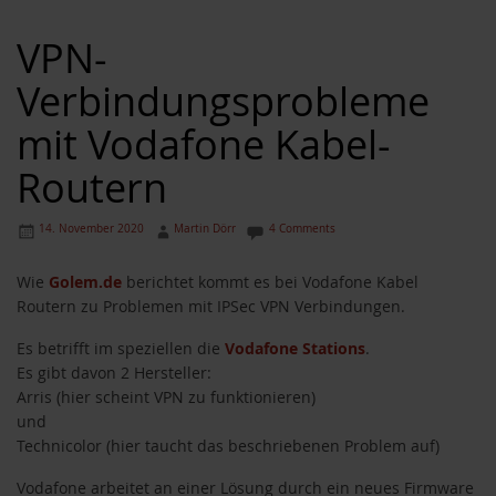
VPN-
Verbindungsprobleme
mit Vodafone Kabel-
Routern
14. November 2020
Martin Dörr
4 Comments
Wie
Golem.de
berichtet kommt es bei Vodafone Kabel
Routern zu Problemen mit IPSec VPN Verbindungen.
Es betrifft im speziellen die
Vodafone Stations
.
Es gibt davon 2 Hersteller:
Arris (hier scheint VPN zu funktionieren)
und
Technicolor (hier taucht das beschriebenen Problem auf)
Vodafone arbeitet an einer Lösung durch ein neues Firmware