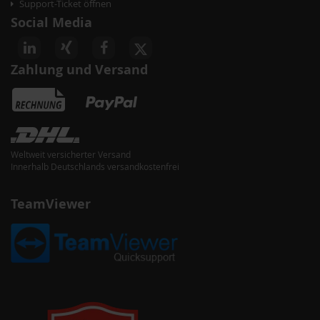
Support-Ticket öffnen
Social Media
Zahlung und Versand
Weltweit versicherter Versand
Innerhalb Deutschlands versandkostenfrei
TeamViewer