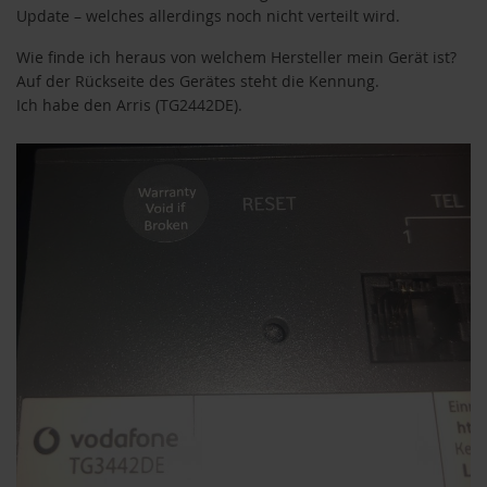
Update – welches allerdings noch nicht verteilt wird.
Wie finde ich heraus von welchem Hersteller mein Gerät ist?
Auf der Rückseite des Gerätes steht die Kennung.
Ich habe den Arris (TG2442DE).