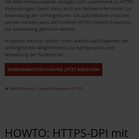
Die Web-Kommunikation verlagert sich zunehmend zu HTTPS-
Verbindungen. Damit diese auch am Netzwerk-Perimeter zur
Anwendung der umfangreichen Schutzfunktionen inspiziert
werden können, kann die Funktion HTTPS Content Inspection
zur Anwendung gebracht werden.
In diesem Webinar stellen Ihnen WatchGuard-Experten die
umfangreichen Möglichkeiten zur Konfiguration und
Verwaltung der Funktion vor.
WEBINARAUFZEICHNUNG JETZT ANSEHEN!
Best Practices
,
Content Inspection
,
HTTPS
HOWTO: HTTPS-DPI mit