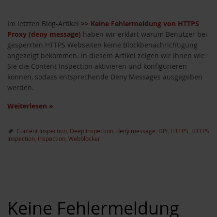
Im letzten Blog-Artikel
>> Keine Fehlermeldung von HTTPS
Proxy (deny message)
haben wir erklärt warum Benutzer bei
gesperrten HTTPS Webseiten keine Blockbenachrichtigung
angezeigt bekommen. In diesem Artikel zeigen wir Ihnen wie
Sie die Content Inspection aktivieren und konfigurieren
können, sodass entsprechende Deny Messages ausgegeben
werden.
Weiterlesen
»
Content Inspection
,
Deep Inspection
,
deny message
,
DPI
,
HTTPS
,
HTTPS
Inspection
,
Inspection
,
Webblocker
Keine Fehlermeldung