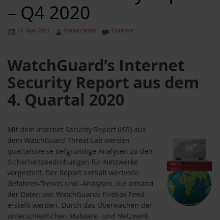
– Q4 2020
14. April 2021
Manuel Seidel
Comment
WatchGuard’s Internet
Security Report aus dem
4. Quartal 2020
Mit dem Internet Security Report (ISR) aus
dem WatchGuard Threat Lab werden
quartalsweise tiefgründige Analysen zu den
Sicherheitsbedrohungen für Netzwerke
vorgestellt. Der Report enthält wertvolle
Gefahren-Trends und -Analysen, die anhand
der Daten von WatchGuards Firebox Feed
erstellt werden. Durch das Überwachen der
unterschiedlichen Malware- und Netzwerk-