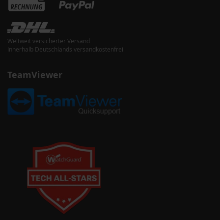
Weltweit versicherter Versand
Innerhalb Deutschlands versandkostenfrei
TeamViewer