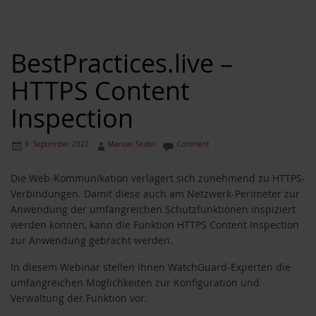
BestPractices.live –
HTTPS Content
Inspection
9. September 2022
Manuel Seidel
Comment
Die Web-Kommunikation verlagert sich zunehmend zu HTTPS-
Verbindungen. Damit diese auch am Netzwerk-Perimeter zur
Anwendung der umfangreichen Schutzfunktionen inspiziert
werden können, kann die Funktion HTTPS Content Inspection
zur Anwendung gebracht werden.
In diesem Webinar stellen Ihnen WatchGuard-Experten die
umfangreichen Möglichkeiten zur Konfiguration und
Verwaltung der Funktion vor.