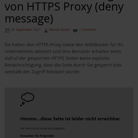
von HTTPS Proxy (deny
message)
28. September 2021
Manuel Seidel
1 Comment
Sie haben den HTTPS-Proxy sowie den WebBlocker für Ihr
Unternehmen aktiviert und Ihre Benutzer erhalten beim
Aufruf der gesperrten HTTPS Seiten keine explizite
Benachrichtigung, dass die Seite durch Sie gesperrt bzw.
weshalb der Zugriff blockiert wurde: