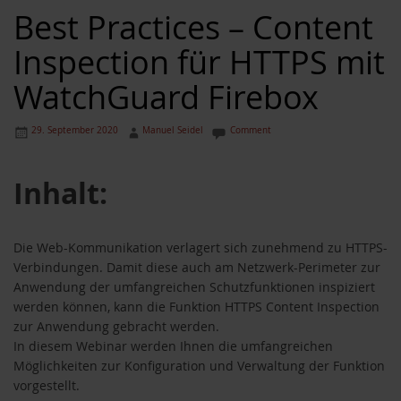
Best Practices – Content
Inspection für HTTPS mit
WatchGuard Firebox
29. September 2020
Manuel Seidel
Comment
Inhalt:
Die Web-Kommunikation verlagert sich zunehmend zu HTTPS-
Verbindungen. Damit diese auch am Netzwerk-Perimeter zur
Anwendung der umfangreichen Schutzfunktionen inspiziert
werden können, kann die Funktion HTTPS Content Inspection
zur Anwendung gebracht werden.
In diesem Webinar werden Ihnen die umfangreichen
Möglichkeiten zur Konfiguration und Verwaltung der Funktion
vorgestellt.