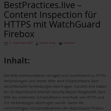
BestPractices.live –
Content Inspection für
HTTPS mit WatchGuard
Firebox
15. September 2023
Manuel Seidel
Comment
Inhalt:
Die Web-Kommunikation verlagert sich zunehmend zu HTTPS-
Verbindungen und immer öfter wird Schadsoftware über
verschlüsselte Verbindungen übertragen. Kürzlich erst haben
wir im WatchGuard Internet Security Report festgestellt, dass
93% der erkannten Schadsoftware innerhalb von HTTPS und
TLS Verbindungen übertragen wurde. Damit die
vielschichtigen Schutzmaßnahmen der WatchGuard Firebox