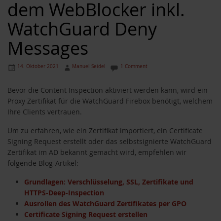
dem WebBlocker inkl.
WatchGuard Deny
Messages
14. Oktober 2021
Manuel Seidel
1 Comment
Bevor die Content Inspection aktiviert werden kann, wird ein
Proxy Zertifikat für die WatchGuard Firebox benötigt, welchem
Ihre Clients vertrauen.
Um zu erfahren, wie ein Zertifikat importiert, ein Certificate
Signing Request erstellt oder das selbstsignierte WatchGuard
Zertifikat im AD bekannt gemacht wird, empfehlen wir
folgende Blog-Artikel:
Grundlagen: Verschlüsselung, SSL, Zertifikate und
HTTPS-Deep-Inspection
Ausrollen des WatchGuard Zertifikates per GPO
Certificate Signing Request erstellen