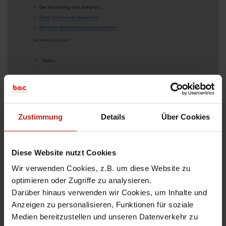
Im Gegensatz dazu erhalten Sie bei gesperrten HTTP Seiten
Zustimmung
Details
Über Cookies
eine Benachrichtigung, die wie folgt aussehen kann:
Diese Website nutzt Cookies
Wir verwenden Cookies, z.B. um diese Website zu
optimieren oder Zugriffe zu analysieren.
akete
Darüber hinaus verwenden wir Cookies, um Inhalte und
Anzeigen zu personalisieren, Funktionen für soziale
Medien bereitzustellen und unseren Datenverkehr zu