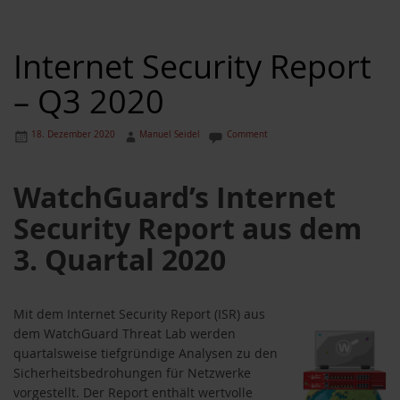
Internet Security Report
– Q3 2020
18. Dezember 2020
Manuel Seidel
Comment
WatchGuard’s Internet
Security Report aus dem
3. Quartal 2020
Mit dem Internet Security Report (ISR) aus
dem WatchGuard Threat Lab werden
quartalsweise tiefgründige Analysen zu den
Sicherheitsbedrohungen für Netzwerke
vorgestellt. Der Report enthält wertvolle