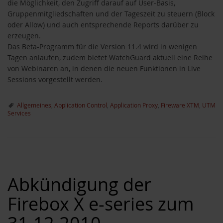
die Möglichkeit, den Zugriff darauf auf User-Basis,
Gruppenmitgliedschaften und der Tageszeit zu steuern (Block
oder Allow) und auch entsprechende Reports darüber zu
erzeugen.
Das Beta-Programm für die Version 11.4 wird in wenigen
Tagen anlaufen, zudem bietet WatchGuard aktuell eine Reihe
von Webinaren an, in denen die neuen Funktionen in Live
Sessions vorgestellt werden.
Allgemeines
,
Application Control
,
Application Proxy
,
Fireware XTM
,
UTM
Services
Abkündigung der
Firebox X e-series zum