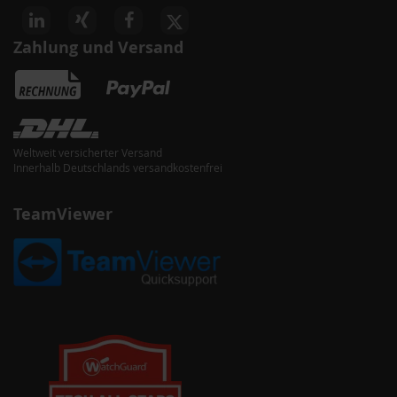
Zahlung und Versand
Weltweit versicherter Versand
Innerhalb Deutschlands versandkostenfrei
TeamViewer