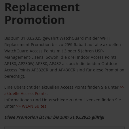
Replacement
Promotion
Bis zum 31.03.2025 gewährt WatchGuard mit der Wi-Fi
Replacement Promotion bis zu 25% Rabatt auf alle aktuellen
WatchGuard Access Points mit 3 oder 5 Jahren USP-
Management-Lizenz. Sowohl die drei Indoor Access Points
AP130, AP230W, AP330, AP432 als auch die beiden Outdoor
Access Points AP332CR und AP430CR sind für diese Promotion
berechtigt.
Eine Übersicht der aktuellen Access Points finden Sie unter
>>
aktuelle Access Points
.
Informationen und Unterschiede zu den Lizenzen finden Sie
unter
>> WLAN Suites
.
Diese Promotion ist nur bis zum 31.03.2025 gültig!