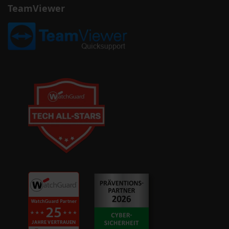
TeamViewer