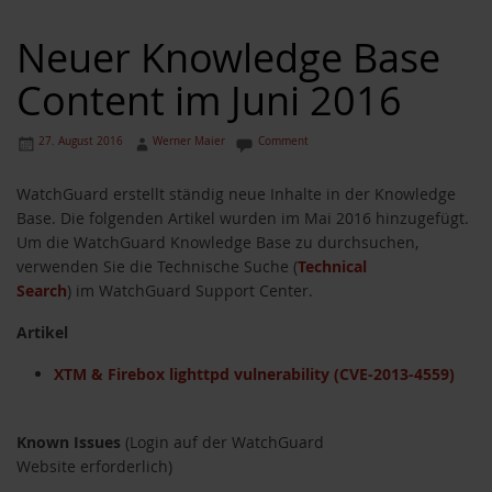
Neuer Knowledge Base
Content im Juni 2016
27. August 2016
Werner Maier
Comment
WatchGuard erstellt ständig neue Inhalte in der Knowledge
Base. Die folgenden Artikel wurden im Mai 2016 hinzugefügt.
Um die WatchGuard Knowledge Base zu durchsuchen,
verwenden Sie die Technische Suche (
Technical
Search
) im WatchGuard Support Center.
Artikel
XTM & Firebox lighttpd vulnerability (CVE-2013-4559)
Known Issues
(Login auf der WatchGuard
Website erforderlich)