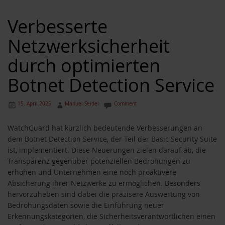
Verbesserte
Netzwerksicherheit
durch optimierten
Botnet Detection Service
15. April 2025
Manuel Seidel
Comment
WatchGuard hat kürzlich bedeutende Verbesserungen an
dem Botnet Detection Service, der Teil der Basic Security Suite
ist, implementiert. Diese Neuerungen zielen darauf ab, die
Transparenz gegenüber potenziellen Bedrohungen zu
erhöhen und Unternehmen eine noch proaktivere
Absicherung ihrer Netzwerke zu ermöglichen. Besonders
hervorzuheben sind dabei die präzisere Auswertung von
Bedrohungsdaten sowie die Einführung neuer
Erkennungskategorien, die Sicherheitsverantwortlichen einen