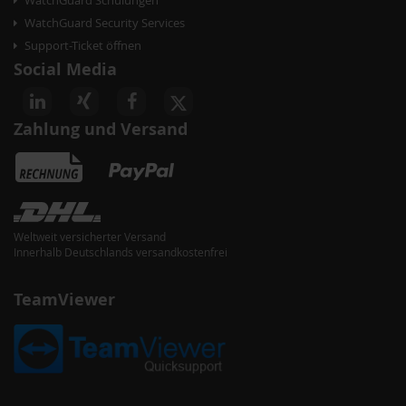
WatchGuard Schulungen
WatchGuard Security Services
Support-Ticket öffnen
Social Media
Zahlung und Versand
Weltweit versicherter Versand
Innerhalb Deutschlands versandkostenfrei
TeamViewer