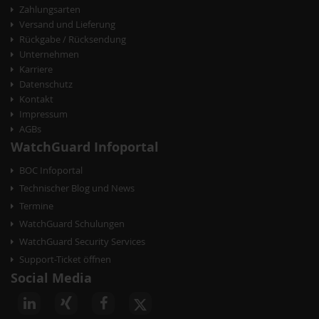
Zahlungsarten
Versand und Lieferung
Rückgabe / Rücksendung
Unternehmen
Karriere
Datenschutz
Kontakt
Impressum
AGBs
WatchGuard Infoportal
BOC Infoportal
Technischer Blog und News
Termine
WatchGuard Schulungen
WatchGuard Security Services
Support-Ticket öffnen
Social Media