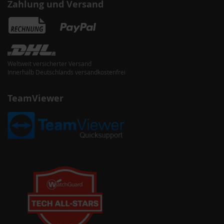
Zahlung und Versand
Weltweit versicherter Versand
Innerhalb Deutschlands versandkostenfrei
TeamViewer