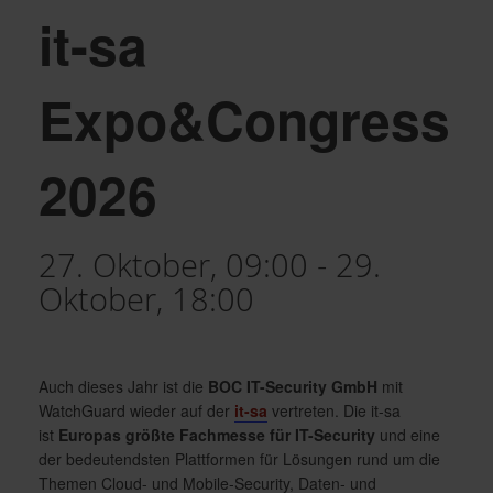
it-sa
Expo&Congress
2026
27. Oktober, 09:00
-
29.
Oktober, 18:00
Auch dieses Jahr ist die
BOC IT-Security GmbH
mit
WatchGuard wieder auf der
it-sa
vertreten. Die it-sa
ist
Europas größte Fachmesse für IT-Security
und eine
der bedeutendsten Plattformen für Lösungen rund um die
Themen Cloud- und Mobile-Security, Daten- und