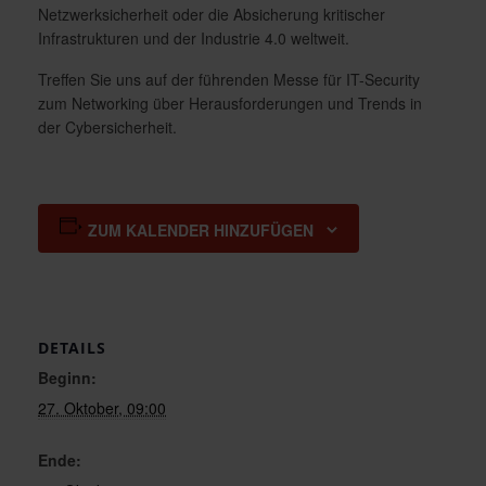
Netzwerksicherheit oder die Absicherung kritischer
Infrastrukturen und der Industrie 4.0 weltweit.
Treffen Sie uns auf der führenden Messe für IT-Security
zum Networking über Herausforderungen und Trends in
der Cybersicherheit.
ZUM KALENDER HINZUFÜGEN
DETAILS
Beginn:
27. Oktober, 09:00
Ende: