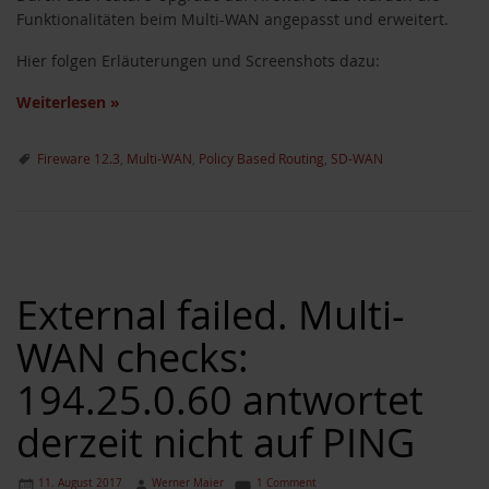
Funktionalitäten beim Multi-WAN angepasst und erweitert.
Hier folgen Erläuterungen und Screenshots dazu:
Weiterlesen
»
Fireware 12.3
,
Multi-WAN
,
Policy Based Routing
,
SD-WAN
External failed. Multi-
WAN checks:
194.25.0.60 antwortet
derzeit nicht auf PING
11. August 2017
Werner Maier
1 Comment