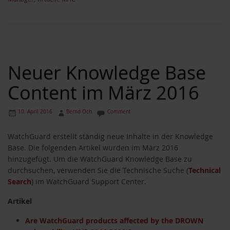
Neuer Knowledge Base
Content im März 2016
10. April 2016
Bernd Och
Comment
WatchGuard erstellt ständig neue Inhalte in der Knowledge
Base. Die folgenden Artikel wurden im März 2016
hinzugefügt. Um die WatchGuard Knowledge Base zu
durchsuchen, verwenden Sie die Technische Suche (
Technical
Search
) im WatchGuard Support Center.
Artikel
Are WatchGuard products affected by the DROWN