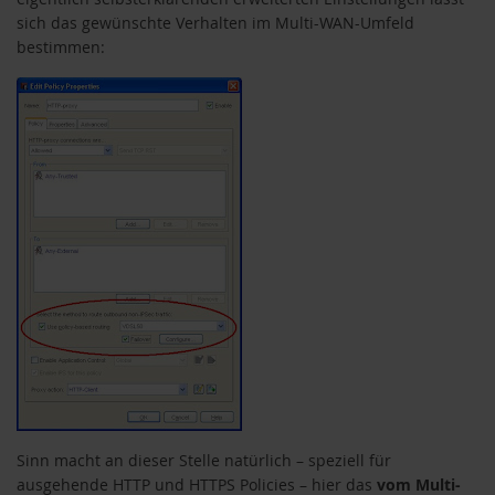
sich das gewünschte Verhalten im Multi-WAN-Umfeld
bestimmen:
Sinn macht an dieser Stelle natürlich – speziell für
ausgehende HTTP und HTTPS Policies – hier das
vom Multi-