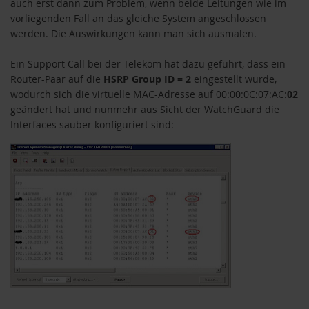
auch erst dann zum Problem, wenn beide Leitungen wie im
vorliegenden Fall an das gleiche System angeschlossen
werden. Die Auswirkungen kann man sich ausmalen.
Ein Support Call bei der Telekom hat dazu geführt, dass ein
Router-Paar auf die
HSRP Group ID = 2
eingestellt wurde,
wodurch sich die virtuelle MAC-Adresse auf 00:00:0C:07:AC:
02
geändert hat und nunmehr aus Sicht der WatchGuard die
Interfaces sauber konfiguriert sind: