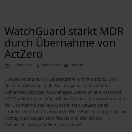
WatchGuard stärkt MDR
durch Übernahme von
ActZero
17. Januar 2025
Manuel Seidel
Comment
Die Bedrohung durch Cyberangriffe nimmt stetig zu und
deshalb wächst auch die Nachfrage nach effizienten
Sicherheitslösungen wie Managed Detection and Response
(MDR) weiterhin an. WatchGuard hat darauf reagiert und mit
der Übernahme des MDR-Spezialisten ActZero einen
strategischen Schritt verkündet. Diese Entscheidung zeigt, wie
wichtig WatchGuard eine flexible und skalierbare
Sicherheitslösung für Unternehmen ist.