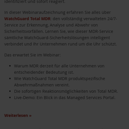
identifiziert und sofort reagiert.
In dieser Webinaraufzeichnung erfahren Sie alles über
WatchGuard Total MDR
: den vollständig verwalteten 24/7-
Service zur Erkennung, Analyse und Abwehr von
Sicherheitsvorfällen. Lernen Sie, wie dieser MDR-Service
sämtliche WatchGuard-Sicherheitslösungen intelligent
verbindet und Ihr Unternehmen rund um die Uhr schützt.
Das erwartet Sie im Webinar:
Warum MDR derzeit für alle Unternehmen von
entscheidender Bedeutung ist.
Wie WatchGuard Total MDR produktspezifische
Abwehrmaßnahmen vereint.
Die sofortigen Reaktionsmöglichkeiten von Total MDR.
Live-Demo: Ein Blick in das Managed Services Portal.
Weiterlesen
»