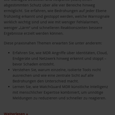
abgestimmten Schutz über alle vier Bereiche hinweg
ermöglicht. Sie erfahren, wie Bedrohungen auf jeder Ebene
frühzeitig erkannt und gestoppt werden, welche Warnsignale
wirklich wichtig sind und wie mit weniger Fehlalarmen,
weniger „Lärm“ und schnelleren Reaktionszeiten bessere
Ergebnisse erzielt werden können.
Diese praxisnahen Themen erwarten Sie unter anderem:
Erfahren Sie, wie MDR Angriffe über Identitäten, Cloud,
Endgeräte und Netzwerk hinweg erkennt und stoppt –
bevor Schaden entsteht.
Verstehen Sie, warum einzelne, isolierte Tools nicht
ausreichen und wie eine zentrale Sicht auf alle
Bedrohungen den Unterschied macht.
Lernen Sie, wie WatchGuard MDR künstliche Intelligenz
mit menschlicher Expertise kombiniert, um unnötige
Meldungen zu reduzieren und schneller zu reagieren.
Weiterlesen
»