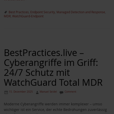
Best Practices
,
Endpoint Security
,
Managed Detection and Response
,
MDR
,
WatchGuard-Endpoint
BestPractices.live –
Cyberangriffe im Griff:
24/7 Schutz mit
WatchGuard Total MDR
15. Dezember 2025
Manuel Seidel
Comment
Moderne Cyberangriffe werden immer komplexer – umso
wichtiger ist ein Service, der echte Bedrohungen zuverlässig