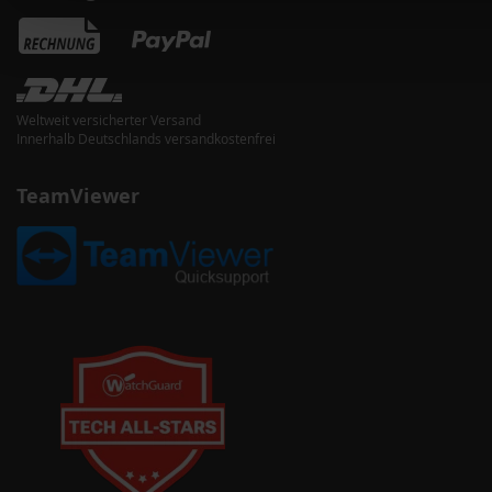
Weltweit versicherter Versand
Innerhalb Deutschlands versandkostenfrei
TeamViewer