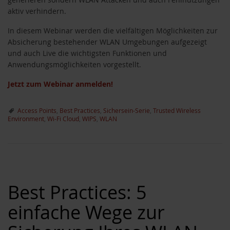
aktiv verhindern.
In diesem Webinar werden die vielfältigen Möglichkeiten zur
Absicherung bestehender WLAN Umgebungen aufgezeigt
und auch Live die wichtigsten Funktionen und
Anwendungsmöglichkeiten vorgestellt.
Jetzt zum Webinar anmelden!
Access Points
,
Best Practices
,
Sichersein-Serie
,
Trusted Wireless
Environment
,
Wi-Fi Cloud
,
WIPS
,
WLAN
Best Practices: 5
einfache Wege zur