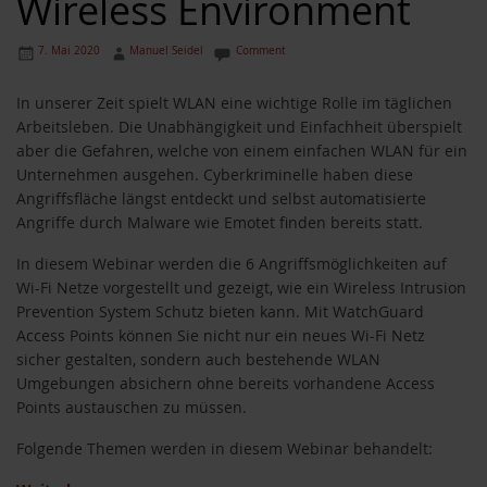
Wireless Environment
7. Mai 2020
Manuel Seidel
Comment
In unserer Zeit spielt WLAN eine wichtige Rolle im täglichen
Arbeitsleben. Die Unabhängigkeit und Einfachheit überspielt
aber die Gefahren, welche von einem einfachen WLAN für ein
Unternehmen ausgehen. Cyberkriminelle haben diese
Angriffsfläche längst entdeckt und selbst automatisierte
Angriffe durch Malware wie Emotet finden bereits statt.
In diesem Webinar werden die 6 Angriffsmöglichkeiten auf
Wi-Fi Netze vorgestellt und gezeigt, wie ein Wireless Intrusion
Prevention System Schutz bieten kann. Mit WatchGuard
Access Points können Sie nicht nur ein neues Wi-Fi Netz
sicher gestalten, sondern auch bestehende WLAN
Umgebungen absichern ohne bereits vorhandene Access
Points austauschen zu müssen.
Folgende Themen werden in diesem Webinar behandelt: