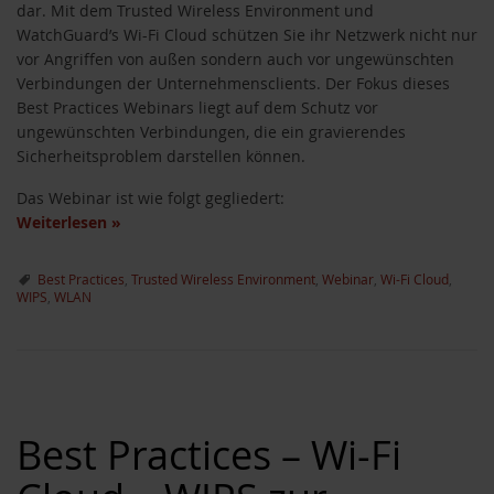
dar. Mit dem Trusted Wireless Environment und
WatchGuard’s Wi-Fi Cloud schützen Sie ihr Netzwerk nicht nur
vor Angriffen von außen sondern auch vor ungewünschten
Verbindungen der Unternehmensclients. Der Fokus dieses
Best Practices Webinars liegt auf dem Schutz vor
ungewünschten Verbindungen, die ein gravierendes
Sicherheitsproblem darstellen können.
Das Webinar ist wie folgt gegliedert:
Weiterlesen
»
Best Practices
,
Trusted Wireless Environment
,
Webinar
,
Wi-Fi Cloud
,
WIPS
,
WLAN
Best Practices – Wi-Fi