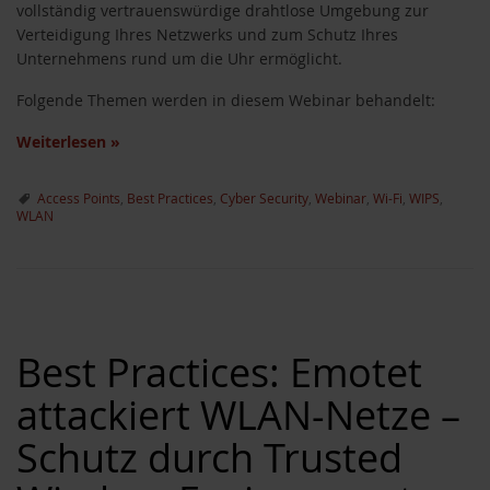
vollständig vertrauenswürdige drahtlose Umgebung zur
Verteidigung Ihres Netzwerks und zum Schutz Ihres
Unternehmens rund um die Uhr ermöglicht.
Folgende Themen werden in diesem Webinar behandelt:
Weiterlesen
»
Access Points
,
Best Practices
,
Cyber Security
,
Webinar
,
Wi-Fi
,
WIPS
,
WLAN
Best Practices: Emotet
attackiert WLAN-Netze –
Schutz durch Trusted