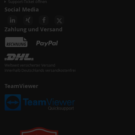
Support-Ticket öffnen
Social Media
Zahlung und Versand
Weltweit versicherter Versand
Innerhalb Deutschlands versandkostenfrei
TeamViewer