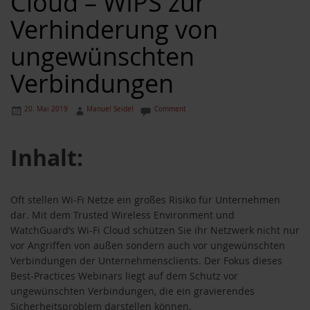
Cloud – WIPS zur
Verhinderung von
ungewünschten
Verbindungen
20. Mai 2019
Manuel Seidel
Comment
Inhalt:
Oft stellen Wi-Fi Netze ein großes Risiko für Unternehmen
dar. Mit dem Trusted Wireless Environment und
WatchGuard’s Wi-Fi Cloud schützen Sie ihr Netzwerk nicht nur
vor Angriffen von außen sondern auch vor ungewünschten
Verbindungen der Unternehmensclients. Der Fokus dieses
akete
Best-Practices Webinars liegt auf dem Schutz vor
ungewünschten Verbindungen, die ein gravierendes
Sicherheitsproblem darstellen können.