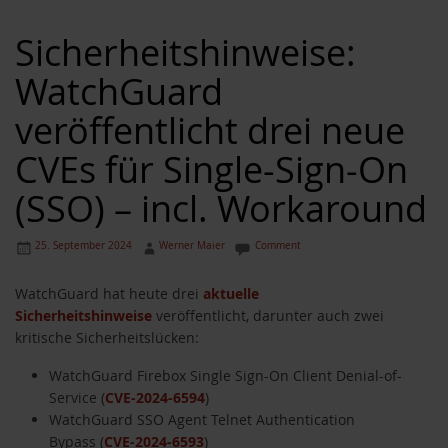
Sicherheitshinweise:
WatchGuard
veröffentlicht drei neue
CVEs für Single-Sign-On
(SSO) – incl. Workaround
25. September 2024
Werner Maier
Comment
WatchGuard hat heute drei
aktuelle
Sicherheitshinweise
veröffentlicht, darunter auch zwei
kritische Sicherheitslücken:
WatchGuard Firebox Single Sign-On Client Denial-of-
Service (
CVE-2024-6594
)
WatchGuard SSO Agent Telnet Authentication
Bypass (
CVE-2024-6593
)