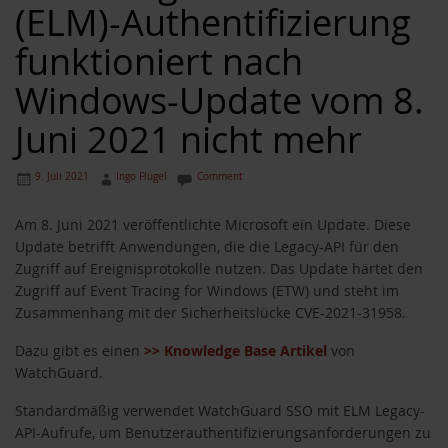
(ELM)-Authentifizierung
funktioniert nach
Windows-Update vom 8.
Juni 2021 nicht mehr
9. Juli 2021
Ingo Flügel
Comment
Am 8. Juni 2021 veröffentlichte Microsoft ein Update. Diese
Update betrifft Anwendungen, die die Legacy-API für den
Zugriff auf Ereignisprotokolle nutzen. Das Update härtet den
Zugriff auf Event Tracing for Windows (ETW) und steht im
Zusammenhang mit der Sicherheitslücke CVE-2021-31958.
Dazu gibt es einen
>> Knowledge Base Artikel
von
WatchGuard.
Standardmäßig verwendet WatchGuard SSO mit ELM Legacy-
API-Aufrufe, um Benutzerauthentifizierungsanforderungen zu