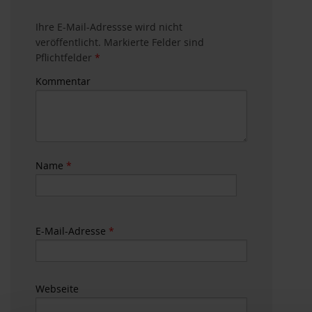
Ihre E-Mail-Adressse wird nicht
veröffentlicht. Markierte Felder sind
Pflichtfelder
*
Kommentar
Name
*
E-Mail-Adresse
*
Webseite