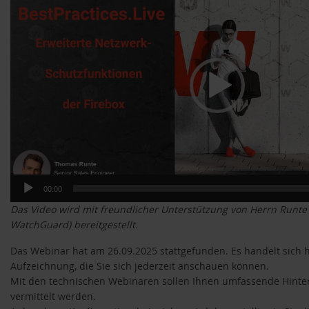
00:00
Das Video wird mit freundlicher Unterstützung von Herrn Runte 
WatchGuard) bereitgestellt.
Das Webinar hat am 26.09.2025 stattgefunden. Es handelt sich 
Aufzeichnung, die Sie sich jederzeit anschauen können.
Mit den technischen Webinaren sollen Ihnen umfassende Hint
vermittelt werden.