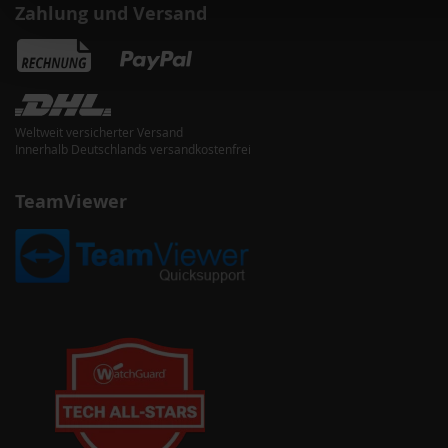
Zahlung und Versand
Weltweit versicherter Versand
Innerhalb Deutschlands versandkostenfrei
TeamViewer