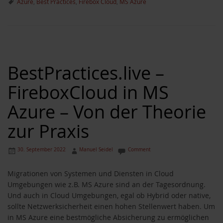
Azure
,
Best Practices
,
Firebox Cloud
,
MS Azure
BestPractices.live –
FireboxCloud in MS
Azure – Von der Theorie
zur Praxis
30. September 2022
Manuel Seidel
Comment
Migrationen von Systemen und Diensten in Cloud
Umgebungen wie z.B. MS Azure sind an der Tagesordnung.
Und auch in Cloud Umgebungen, egal ob Hybrid oder native,
sollte Netzwerksicherheit einen hohen Stellenwert haben. Um
in MS Azure eine bestmögliche Absicherung zu ermöglichen