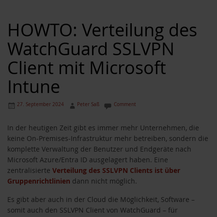
HOWTO: Verteilung des
WatchGuard SSLVPN
Client mit Microsoft
Intune
27. September 2024
Peter Saß
Comment
In der heutigen Zeit gibt es immer mehr Unternehmen, die
keine On-Premises-Infrastruktur mehr betreiben, sondern die
komplette Verwaltung der Benutzer und Endgeräte nach
Microsoft Azure/Entra ID ausgelagert haben. Eine
zentralisierte
Verteilung des SSLVPN Clients ist über
Gruppenrichtlinien
dann nicht möglich.
Es gibt aber auch in der Cloud die Möglichkeit, Software –
somit auch den SSLVPN Client von WatchGuard – für