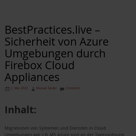
BestPractices.live –
Sicherheit von Azure
Umgebungen durch
Firebox Cloud
Appliances
2. Mai 2023
Manuel Seidel
Comment
Inhalt:
Migrationen von Systemen und Diensten in Cloud
Umgebungen wie z.B. MS Azure sind an der Tagesordnung.