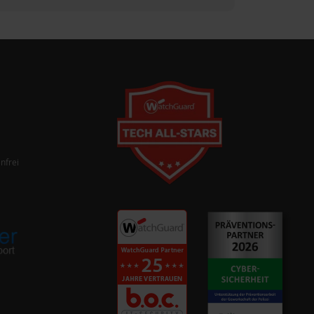
nfrei