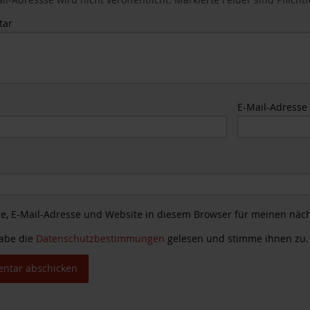
tar
E-Mail-Adress
e
, E-Mail-Adresse und Website in diesem Browser für meinen näc
habe die
Datenschutzbestimmungen
gelesen und stimme ihnen zu