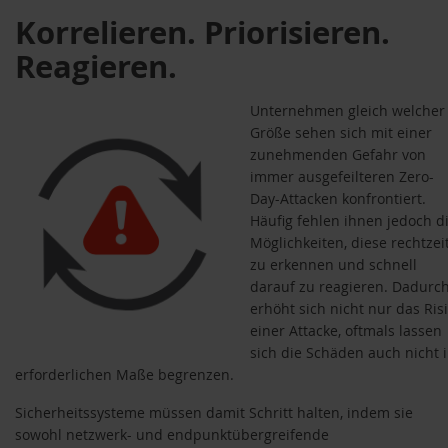
Korrelieren. Priorisieren.
Reagieren.
Unternehmen gleich welcher
Größe sehen sich mit einer
zunehmenden Gefahr von
immer ausgefeilteren Zero-
Day-Attacken konfrontiert.
Häufig fehlen ihnen jedoch d
Möglichkeiten, diese rechtzei
zu erkennen und schnell
darauf zu reagieren. Dadurc
erhöht sich nicht nur das Ris
einer Attacke, oftmals lassen
sich die Schäden auch nicht 
erforderlichen Maße begrenzen.
Sicherheitssysteme müssen damit Schritt halten, indem sie
sowohl netzwerk- und endpunktübergreifende