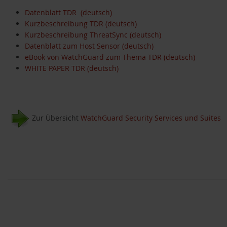
Datenblatt TDR (deutsch)
Kurzbeschreibung TDR (deutsch)
Kurzbeschreibung ThreatSync (deutsch)
Datenblatt zum Host Sensor (deutsch)
eBook von WatchGuard zum Thema TDR (deutsch)
WHITE PAPER TDR (deutsch)
Zur Übersicht
WatchGuard Security Services und Suites
ernative zu WSUS
m