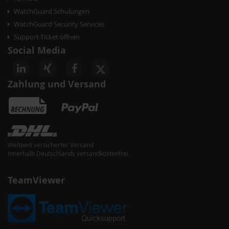
WatchGuard Schulungen
WatchGuard Security Services
Support-Ticket öffnen
Social Media
Zahlung und Versand
Weltweit versicherter Versand
Innerhalb Deutschlands versandkostenfrei
TeamViewer