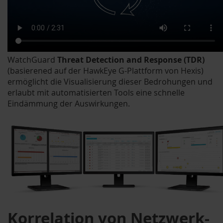
WatchGuard
Threat Detection and Response (TDR)
(basierened auf der HawkEye G-Plattform von Hexis)
ermöglicht die Visualisierung dieser Bedrohungen und
erlaubt mit automatisierten Tools eine schnelle
Eindämmung der Auswirkungen.
Korrelation von Netzwerk-