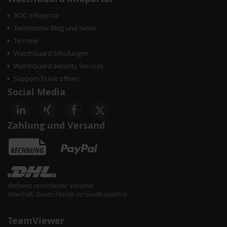
BOC Infoportal
Technischer Blog und News
Termine
WatchGuard Schulungen
WatchGuard Security Services
Support-Ticket öffnen
Social Media
Zahlung und Versand
Weltweit versicherter Versand
Innerhalb Deutschlands versandkostenfrei
TeamViewer