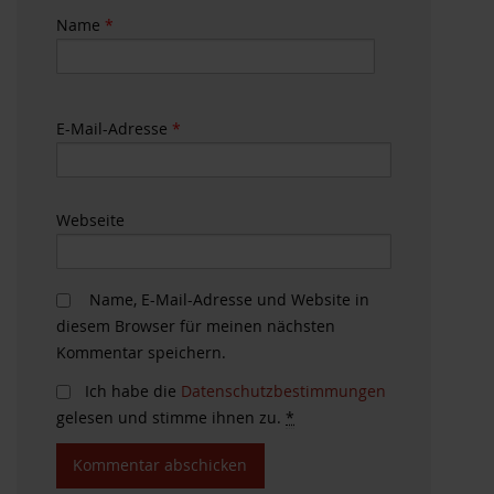
Name
*
E-Mail-Adresse
*
Webseite
Name, E-Mail-Adresse und Website in
diesem Browser für meinen nächsten
Kommentar speichern.
Ich habe die
Datenschutzbestimmungen
gelesen und stimme ihnen zu.
*