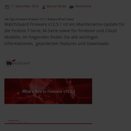
17. September 2019
Manuel Seidel
Kommentar
Alle Tags (Fireware Fireware 12.5.1 Release What's New)
WatchGuard Fireware v12.5.1 ist ein Maintenance-Update für
die Firebox T-Serie, M-Serie sowie für FireboxV und Cloud
Modelle. Im Folgenden finden Sie alle wichtigen
Informationen, geänderten Features und Downloads: