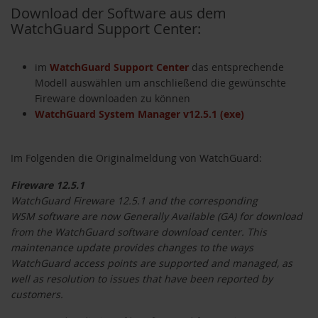
Download der Software aus dem
WatchGuard Support Center:
im
WatchGuard Support Center
das entsprechende
Modell auswählen um anschließend die gewünschte
Fireware downloaden zu können
WatchGuard System Manager v12.5.1 (exe)
Im Folgenden die Originalmeldung von WatchGuard:
Fireware 12.5.1
WatchGuard Fireware 12.5.1 and the corresponding
WSM software are now Generally Available (GA) for download
from the WatchGuard software download center. This
maintenance update provides changes to the ways
WatchGuard access points are supported and managed, as
well as resolution to issues that have been reported by
customers.