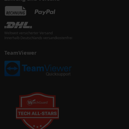
Weltweit versicherter Versand
Innerhalb Deutschlands versandkostenfrei
TeamViewer