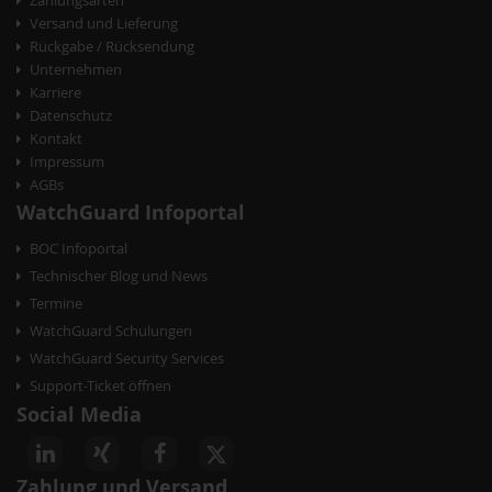
Versand und Lieferung
Rückgabe / Rücksendung
Unternehmen
Karriere
Datenschutz
Kontakt
Impressum
AGBs
WatchGuard Infoportal
BOC Infoportal
Technischer Blog und News
Termine
WatchGuard Schulungen
WatchGuard Security Services
Support-Ticket öffnen
Social Media
Zahlung und Versand