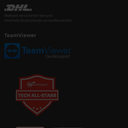
Weltweit versicherter Versand
Innerhalb Deutschlands versandkostenfrei
TeamViewer