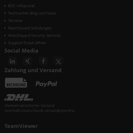
BOC Infoportal
Technischer Blog und News
Termine
WatchGuard Schulungen
WatchGuard Security Services
Support-Ticket öffnen
Social Media
Zahlung und Versand
Weltweit versicherter Versand
Innerhalb Deutschlands versandkostenfrei
TeamViewer