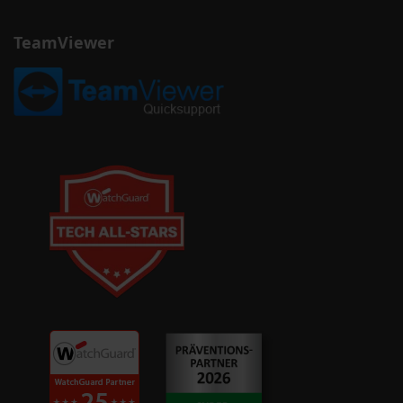
TeamViewer