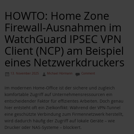
HOWTO: Home Zone
Firewall-Ausnahmen im
WatchGuard IPSEC VPN
Client (NCP) am Beispiel
eines Netzwerkdruckers
13. November 2025
Michael Hörmann
Comment
Im modernen Home-Office ist der sichere und zugleich
komfortable Zugriff auf Unternehmensressourcen ein
entscheidender Faktor für effizientes Arbeiten. Doch genau
hier entsteht oft ein Zielkonflikt: Während der VPN-Tunnel
eine geschützte Verbindung zum Firmennetzwerk herstellt,
wird dadurch häufig der Zugriff auf lokale Geräte – wie
Drucker oder NAS-Systeme – blockiert.