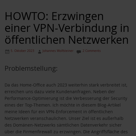
HOWTO: Erzwingen
einer VPN-Verbindung in
öffentlichen Netzwerken
5. Oktober 2023
Johannes Wolfsteiner
2 Comments
Problemstellung:
Da das Home-Office auch 2023 weiterhin stark verbreitet ist,
erreichen uns dazu viele Kundenanfragen. Neben der
Performance-Optimierung ist die Verbesserung der Security
eines der Top-Themen. Ich möchte in diesem Blog-Artikel
meine Ideen für ein VPN-Enforcement in öffentlichen
Netzwerken veranschaulichen. Unser Ziel ist es außerhalb
des Domänen-Netzwerks sämtlichen Datenverkehr sicher
über die Firmenfirewall zu erzwingen. Die Angriffsfläche des