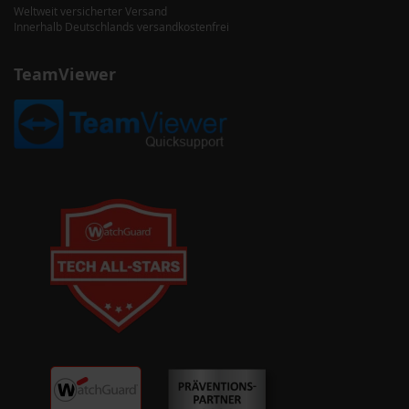
Weltweit versicherter Versand
Innerhalb Deutschlands versandkostenfrei
TeamViewer