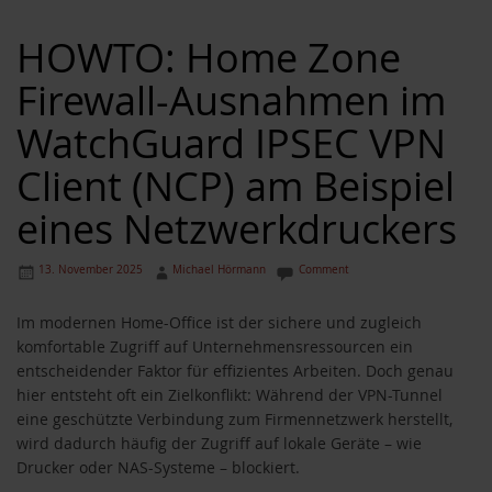
HOWTO: Home Zone
Firewall-Ausnahmen im
WatchGuard IPSEC VPN
Client (NCP) am Beispiel
eines Netzwerkdruckers
13. November 2025
Michael Hörmann
Comment
Im modernen Home-Office ist der sichere und zugleich
komfortable Zugriff auf Unternehmensressourcen ein
entscheidender Faktor für effizientes Arbeiten. Doch genau
hier entsteht oft ein Zielkonflikt: Während der VPN-Tunnel
eine geschützte Verbindung zum Firmennetzwerk herstellt,
wird dadurch häufig der Zugriff auf lokale Geräte – wie
Drucker oder NAS-Systeme – blockiert.