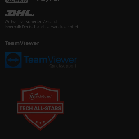
Weltweit versicherter Versand
Innerhalb Deutschlands versandkostenfrei
TeamViewer