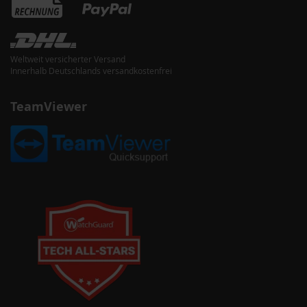
Weltweit versicherter Versand
Innerhalb Deutschlands versandkostenfrei
TeamViewer