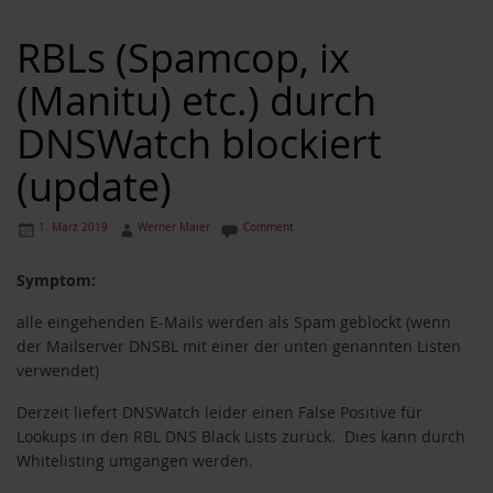
RBLs (Spamcop, ix
(Manitu) etc.) durch
DNSWatch blockiert
(update)
1. März 2019
Werner Maier
Comment
Symptom:
alle eingehenden E-Mails werden als Spam geblockt (wenn
der Mailserver DNSBL mit einer der unten genannten Listen
verwendet)
Derzeit liefert DNSWatch leider einen False Positive für
Lookups in den RBL DNS Black Lists zurück. Dies kann durch
Whitelisting umgangen werden.