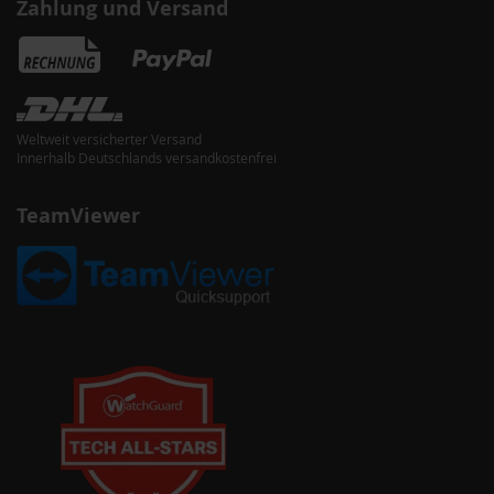
Zahlung und Versand
Weltweit versicherter Versand
Innerhalb Deutschlands versandkostenfrei
TeamViewer