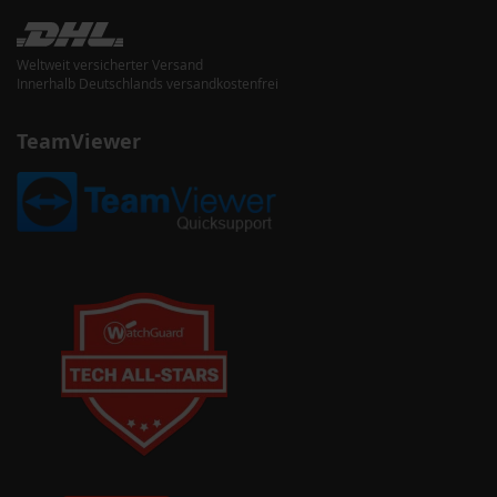
Weltweit versicherter Versand
Innerhalb Deutschlands versandkostenfrei
TeamViewer