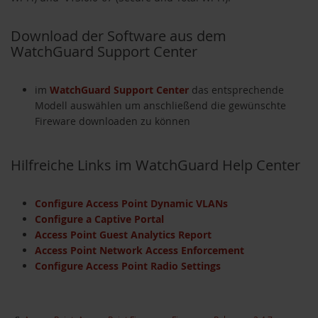
Download der Software aus dem
WatchGuard Support Center
im
WatchGuard Support Center
das entsprechende
Modell auswählen um anschließend die gewünschte
Fireware downloaden zu können
Hilfreiche Links im WatchGuard Help Center
Configure Access Point Dynamic VLANs
Configure a Captive Portal
Access Point Guest Analytics Report
Access Point Network Access Enforcement
Configure Access Point Radio Settings