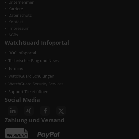
Unternehmen
Karriere
Datenschutz
Kontakt
Impressum
AGBs
WatchGuard Infoportal
BOC Infoportal
Technischer Blog und News
Termine
WatchGuard Schulungen
WatchGuard Security Services
Support-Ticket öffnen
Social Media
Zahlung und Versand