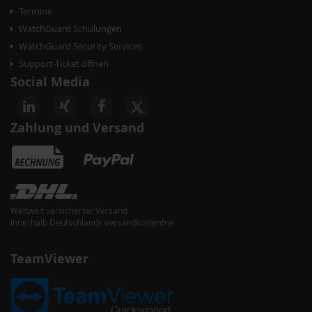
Termine
WatchGuard Schulungen
WatchGuard Security Services
Support-Ticket öffnen
Social Media
Zahlung und Versand
Weltweit versicherter Versand
Innerhalb Deutschlands versandkostenfrei
TeamViewer