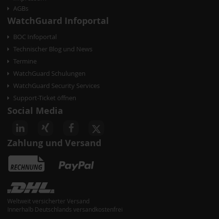
AGBs
n
WatchGuard Infoportal
BOC Infoportal
Technischer Blog und News
Termine
WatchGuard Schulungen
WatchGuard Security Services
Support-Ticket öffnen
Social Media
Zahlung und Versand
Weltweit versicherter Versand
Innerhalb Deutschlands versandkostenfrei