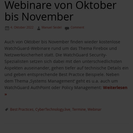
Webinare von Oktober
bis November
4. Oktober 2022
Manuel Seidel
Comment
Auch von Oktober bis November finden wieder kostenlose
WatchGuard-Webinare rund um das Thema Firebox und
Netzwerksicherheit statt. Die WatchGuard Security-
Spezialisten setzen sich dabei mit den unterschiedlichsten
Aspekten auseinander, gehen tiefer auf technische Details ein
und geben entsprechende Best Practice Beispiele. Neben
dem Thema ‚Systems Management‘ geht es u.a. auch um
WatchGuard AuthPoint oder Policy Management:
Weiterlesen
»
Best Practices
,
CyberTechnology.live
,
Termine
,
Webinar