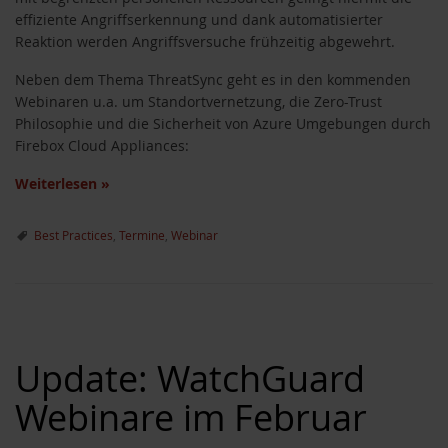
effiziente Angriffserkennung und dank automatisierter
Reaktion werden Angriffsversuche frühzeitig abgewehrt.
Neben dem Thema ThreatSync geht es in den kommenden
Webinaren u.a. um Standortvernetzung, die Zero-Trust
Philosophie und die Sicherheit von Azure Umgebungen durch
Firebox Cloud Appliances:
Weiterlesen
»
Best Practices
,
Termine
,
Webinar
Update: WatchGuard
Webinare im Februar