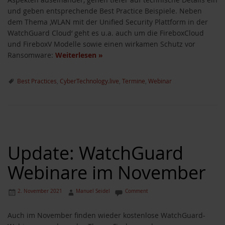
und geben entsprechende Best Practice Beispiele. Neben
dem Thema ‚WLAN mit der Unified Security Plattform in der
WatchGuard Cloud‘ geht es u.a. auch um die FireboxCloud
und FireboxV Modelle sowie einen wirkamen Schutz vor
Ransomware:
Weiterlesen
»
Best Practices
,
CyberTechnology.live
,
Termine
,
Webinar
Update: WatchGuard
Webinare im November
2. November 2021
Manuel Seidel
Comment
Auch im November finden wieder kostenlose WatchGuard-