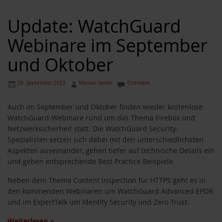
Update: WatchGuard
Webinare im September
und Oktober
20. September 2023
Manuel Seidel
Comment
Auch im September und Oktober finden wieder kostenlose
WatchGuard-Webinare rund um das Thema Firebox und
Netzwerksicherheit statt. Die WatchGuard Security-
Spezialisten setzen sich dabei mit den unterschiedlichsten
Aspekten auseinander, gehen tiefer auf technische Details ein
und geben entsprechende Best Practice Beispiele.
Neben dem Thema Content Inspection für HTTPS geht es in
den kommenden Webinaren um WatchGuard Advanced EPDR
und im ExpertTalk um Identity Security und Zero Trust:
Weiterlesen
»