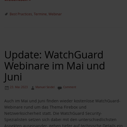
Best Practices
,
Termine
,
Webinar
Update: WatchGuard
Webinare im Mai und
Juni
23. Mai 2023
Manuel Seidel
Comment
Auch im Mai und Juni finden wieder kostenlose WatchGuard-
Webinare rund um das Thema Firebox und
Netzwerksicherheit statt. Die WatchGuard Security-
Spezialisten setzen sich dabei mit den unterschiedlichsten
Aspekten auseinander, gehen tiefer auf technische Details ein