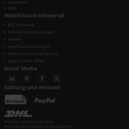
Impressum
AGBs
WatchGuard Infoportal
BOC Infoportal
Technischer Blog und News
Termine
WatchGuard Schulungen
WatchGuard Security Services
Support-Ticket öffnen
Social Media
Zahlung und Versand
Weltweit versicherter Versand
Innerhalb Deutschlands versandkostenfrei