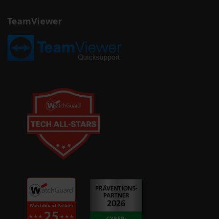
TeamViewer