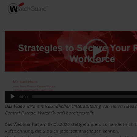
Video-
Player
00:00
Das Video wird mit freundlicher Unterstützung von Herrn Haas (
Central Europe, WatchGuard) bereitgestellt.
Das Webinar hat am 07.05.2020 stattgefunden. Es handelt sich 
Aufzeichnung, die Sie sich jederzeit anschauen können.