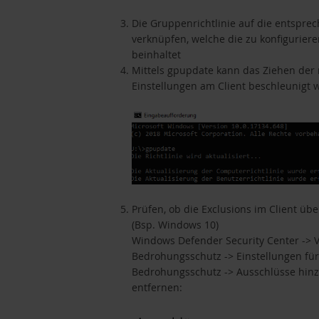
Die Gruppenrichtlinie auf die entspr
verknüpfen, welche die zu konfigurier
beinhaltet
Mittels gpupdate kann das Ziehen der
Einstellungen am Client beschleunigt
Prüfen, ob die Exclusions im Client 
(Bsp. Windows 10)
Windows Defender Security Center -> 
Bedrohungsschutz -> Einstellungen für
Bedrohungsschutz -> Ausschlüsse hin
entfernen: