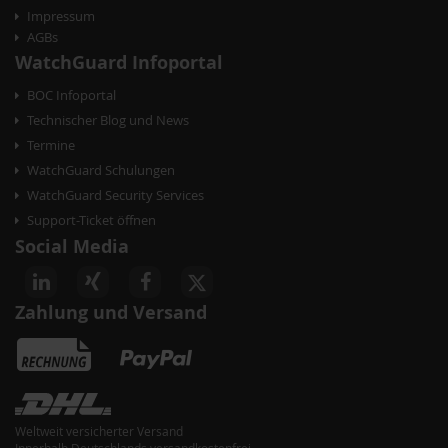
Impressum
AGBs
WatchGuard Infoportal
BOC Infoportal
Technischer Blog und News
Termine
WatchGuard Schulungen
WatchGuard Security Services
Support-Ticket öffnen
Social Media
Zahlung und Versand
Weltweit versicherter Versand
Innerhalb Deutschlands versandkostenfrei