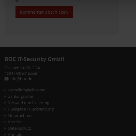
BOC IT-Security GmbH
Essener Straße 2-24
46047 Oberhausen
info@boc.de
Bestellmöglichkeiten
Zahlungsarten
Versand und Lieferung
Rückgabe / Rücksendung
Unternehmen
Karriere
Datenschutz
Kontakt