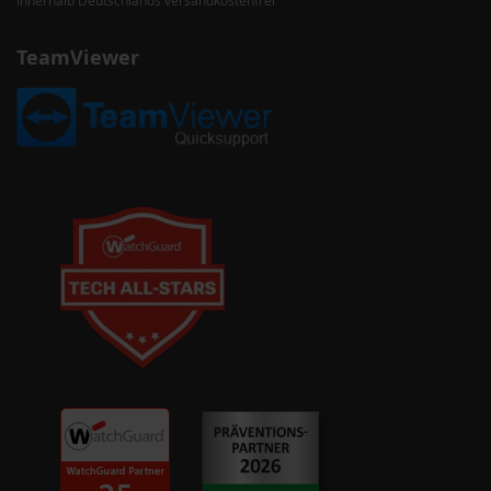
TeamViewer