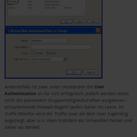
Anderenfalls ist zwar unter Umständen die
User
Authentication
an für sich erfolgreich, jedoch werden dabei
nicht die passenden Gruppenmitgliedschaften ausgelesen –
entsprechende Firewall-Regeln laufen daher ins Leere. Im
Traffic Monitor wird der Traffic zwar als dem User zugehörig
angezeigt, aber u.U. eben trotzdem als Unhandled Packet und
daher als denied.