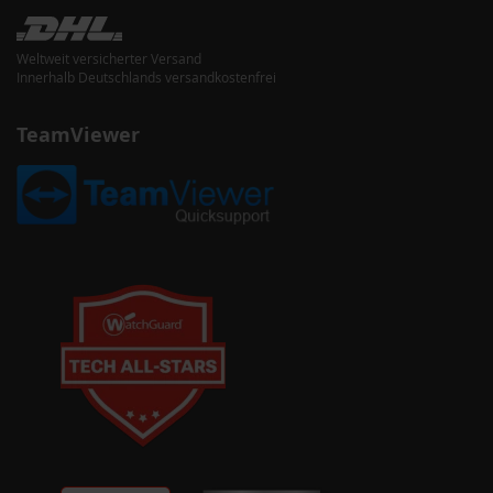
Weltweit versicherter Versand
Innerhalb Deutschlands versandkostenfrei
TeamViewer