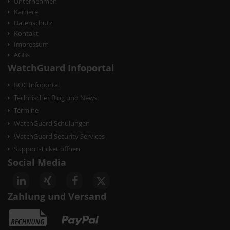
Unternehmen
Karriere
Datenschutz
Kontakt
Impressum
AGBs
WatchGuard Infoportal
BOC Infoportal
Technischer Blog und News
Termine
WatchGuard Schulungen
WatchGuard Security Services
Support-Ticket öffnen
Social Media
Zahlung und Versand