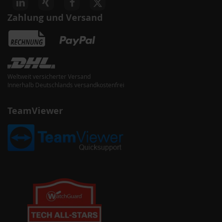
Zahlung und Versand
Weltweit versicherter Versand
Innerhalb Deutschlands versandkostenfrei
TeamViewer