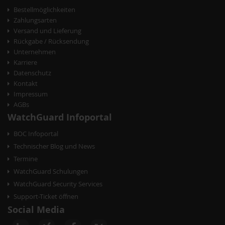
Bestellmöglichkeiten
Zahlungsarten
Versand und Lieferung
Rückgabe / Rücksendung
Unternehmen
Karriere
Datenschutz
Kontakt
Impressum
AGBs
WatchGuard Infoportal
BOC Infoportal
Technischer Blog und News
Termine
WatchGuard Schulungen
WatchGuard Security Services
Support-Ticket öffnen
Social Media