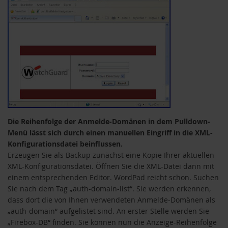
Die Reihenfolge der Anmelde-Domänen in dem Pulldown-
Menü lässt sich durch einen manuellen Eingriff in die XML-
Konfigurationsdatei beinflussen.
Erzeugen Sie als Backup zunächst eine Kopie Ihrer aktuellen
XML-Konfigurationsdatei. Öffnen Sie die XML-Datei dann mit
einem entsprechenden Editor. WordPad reicht schon. Suchen
Sie nach dem Tag „auth-domain-list“. Sie werden erkennen,
dass dort die von Ihnen verwendeten Anmelde-Domänen als
„auth-domain“ aufgelistet sind. An erster Stelle werden Sie
„Firebox-DB“ finden. Sie können nun die Anzeige-Reihenfolge