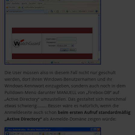
Die User müssen also in diesem Fall nicht nur geschult
werden, dort ihren Windows-Benutzernamen und ihr
Windows-Kennwort einzugeben, sondern auch noch in dem
Pulldown-Menü darunter MANUELL von „Firebox-DB“ auf
„Active Directory“ umzustellen. Das gestaltet sich manchmal
etwas schwierig……… Besser wäre es natürlich, wenn die
Anmeldeseite auch schon
beim ersten Aufruf standardmäßig
„Active Directory“
als Anmelde-Domäne zeigen würde: