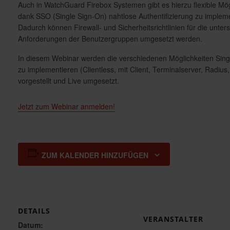
Auch in WatchGuard Firebox Systemen gibt es hierzu flexible Mög
dank SSO (Single Sign-On) nahtlose Authentifizierung zu implem
Dadurch können Firewall- und Sicherheitsrichtlinien für die unter
Anforderungen der Benutzergruppen umgesetzt werden.
In diesem Webinar werden die verschiedenen Möglichkeiten Sing
zu implementieren (Clientless, mit Client, Terminalserver, Radius,
vorgestellt und Live umgesetzt.
Jetzt zum Webinar anmelden!
ZUM KALENDER HINZUFÜGEN
DETAILS
VERANSTALTER
Datum: