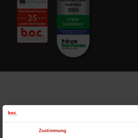
Zustimmung