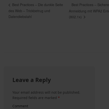
Best Practices – Siche
Best Practices – Die dunkle Seite
des Web – Trickbetrug und
Anmeldung mit WPA2 Ente
Datendiebstahl
(802.1x)
Leave a Reply
Your email address will not be published.
Required fields are marked
*
Comment