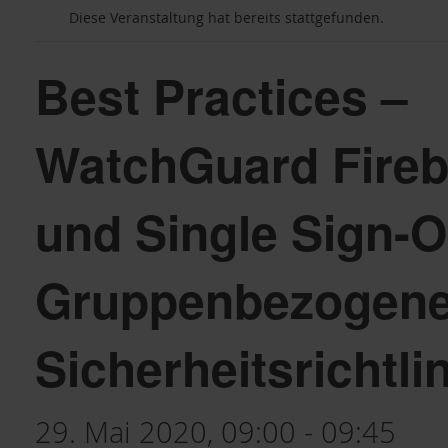
Diese Veranstaltung hat bereits stattgefunden.
Best Practices –
WatchGuard Fire
und Single Sign-O
Gruppenbezogen
Sicherheitsrichtli
29. Mai 2020, 09:00
-
09:45