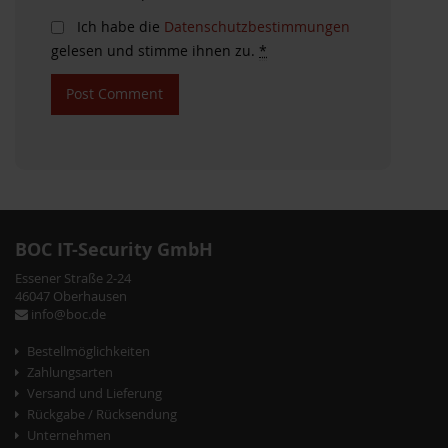
Ich habe die
Datenschutzbestimmungen
gelesen und stimme ihnen zu.
*
BOC IT-Security GmbH
Essener Straße 2-24
46047 Oberhausen
info@boc.de
Bestellmöglichkeiten
Zahlungsarten
Versand und Lieferung
Rückgabe / Rücksendung
Unternehmen