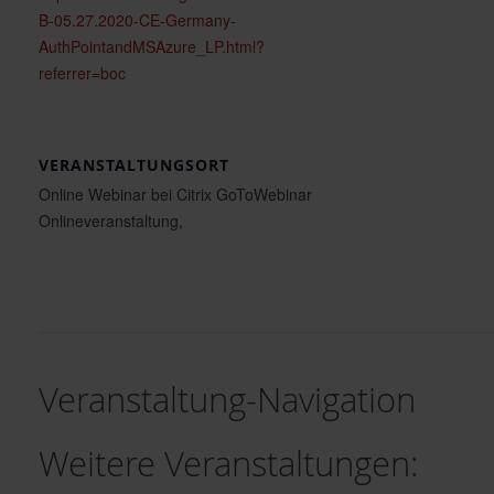
B-05.27.2020-CE-Germany-
AuthPointandMSAzure_LP.html?
referrer=boc
VERANSTALTUNGSORT
Online Webinar bei Citrix GoToWebinar
Onlineveranstaltung
,
Veranstaltung-Navigation
Weitere Veranstaltungen: