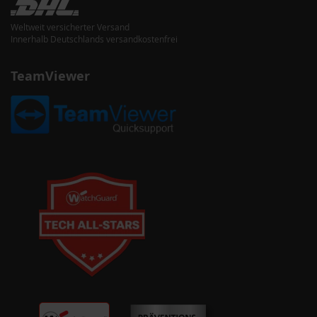
Weltweit versicherter Versand
Innerhalb Deutschlands versandkostenfrei
TeamViewer