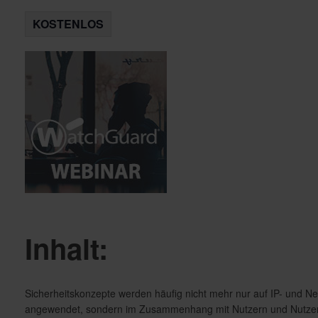
KOSTENLOS
Inhalt:
Sicherheitskonzepte werden häufig nicht mehr nur auf IP- und N
angewendet, sondern im Zusammenhang mit Nutzern und Nutze