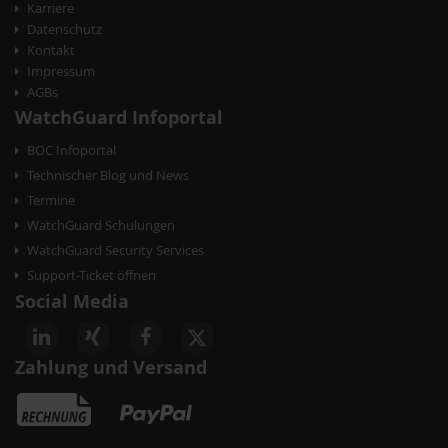
Karriere
Datenschutz
Kontakt
Impressum
AGBs
WatchGuard Infoportal
BOC Infoportal
Technischer Blog und News
Termine
WatchGuard Schulungen
WatchGuard Security Services
Support-Ticket öffnen
Social Media
Zahlung und Versand