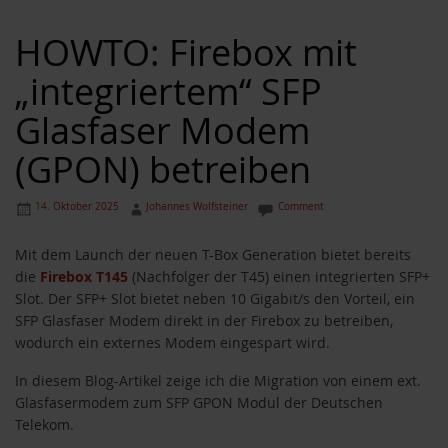
HOWTO: Firebox mit
„integriertem“ SFP
Glasfaser Modem
(GPON) betreiben
14. Oktober 2025
Johannes Wolfsteiner
Comment
Mit dem Launch der neuen T-Box Generation bietet bereits
die
Firebox T145
(Nachfolger der T45) einen integrierten SFP+
Slot. Der SFP+ Slot bietet neben 10 Gigabit/s den Vorteil, ein
SFP Glasfaser Modem direkt in der Firebox zu betreiben,
wodurch ein externes Modem eingespart wird.
In diesem Blog-Artikel zeige ich die Migration von einem ext.
Glasfasermodem zum SFP GPON Modul der Deutschen
Telekom.