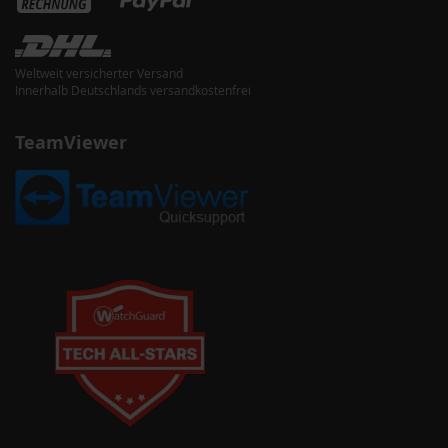
Weltweit versicherter Versand
Innerhalb Deutschlands versandkostenfrei
TeamViewer