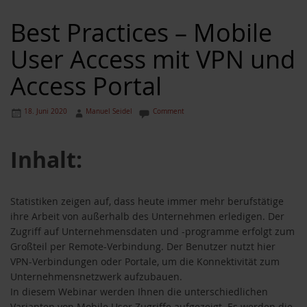
Best Practices – Mobile
User Access mit VPN und
Access Portal
18. Juni 2020
Manuel Seidel
Comment
Inhalt:
Statistiken zeigen auf, dass heute immer mehr berufstätige
ihre Arbeit von außerhalb des Unternehmen erledigen. Der
Zugriff auf Unternehmensdaten und -programme erfolgt zum
Großteil per Remote-Verbindung. Der Benutzer nutzt hier
VPN-Verbindungen oder Portale, um die Konnektivität zum
Unternehmensnetzwerk aufzubauen.
In diesem Webinar werden Ihnen die unterschiedlichen
Varianten von Mobile User Zugriffe aufgezeigt. Es werden die