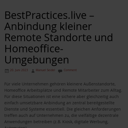
BestPractices.live –
Anbindung kleiner
Remote Standorte und
Homeoffice-
Umgebungen
20. Juni 2023
Manuel Seidel
Comment
Für viele Unternehmen gehören kleinere Außenstandorte,
Homeoffice Arbeitsplätze und Remote Mitarbeiter zum Alltag.
Für diese Situationen ist eine sichere aber gleichzeitig auch
einfach umsetzbare Anbindung an zentral bereitgestellte
Dienste und Systeme essentiell. Die gleichen Anforderungen
treffen auch auf Unternehmen zu, die vielfältige dezentrale
Anwendungen betreiben (z.B. Kiosk, digitale Werbung,
Automaten).