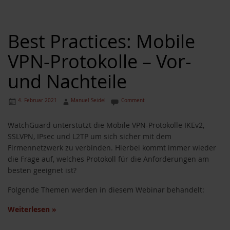
Best Practices: Mobile
VPN-Protokolle – Vor-
und Nachteile
4. Februar 2021
Manuel Seidel
Comment
WatchGuard unterstützt die Mobile VPN-Protokolle IKEv2,
SSLVPN, IPsec und L2TP um sich sicher mit dem
Firmennetzwerk zu verbinden. Hierbei kommt immer wieder
die Frage auf, welches Protokoll für die Anforderungen am
besten geeignet ist?
Folgende Themen werden in diesem Webinar behandelt:
Weiterlesen
»