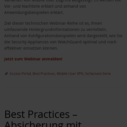
Vor- und Nachteile erklärt und anhand von
Anwendungsbeispielen erklärt.
Ziel dieser technischen Webinar-Reihe ist es, Ihnen
umfassende Hintergrundinformationen zu vermitteln.
Anhand von Konfigurationsbeispielen wird dargestellt, wie Sie
die Security Appliances von WatchGuard optimal und noch
effektiver einsetzen können.
Jetzt zum Webinar anmelden!
Access Portal
,
Best Practices
,
Mobile User VPN
,
Sichersein-Serie
Best Practices –
Absicherung mit