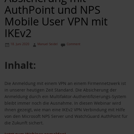
AuthPoint und NPS
Mobile User VPN mit
IKEv2
18. Juni 2020
Manuel Seidel
Comment
Inhalt:
Die Anmeldung mit einem VPN an einem Firmennetzwerk ist
in unserer heutigen Zeit Standard. Die Absicherung der
Anmeldung durch ein Multifaktor-Authentifizierungs-System
bleibt immer noch die Ausnahme. In diesen Webinar wird
ihnen gezeigt, wie man eine IKEv2 VPN Verbindung mit Hilfe
von den Microsoft NPS Server und WatchGuard AuthPoint für
die Zukunft sichert.