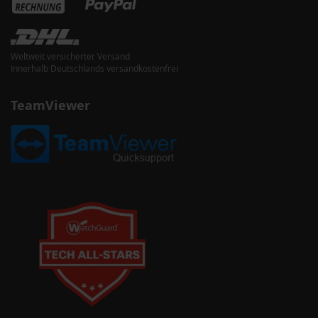
Weltweit versicherter Versand
Innerhalb Deutschlands versandkostenfrei
TeamViewer