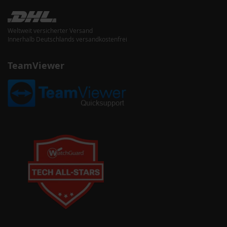
Weltweit versicherter Versand
Innerhalb Deutschlands versandkostenfrei
TeamViewer