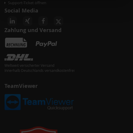
Support-Ticket öffnen
Social Media
Zahlung und Versand
Weltweit versicherter Versand
Innerhalb Deutschlands versandkostenfrei
TeamViewer